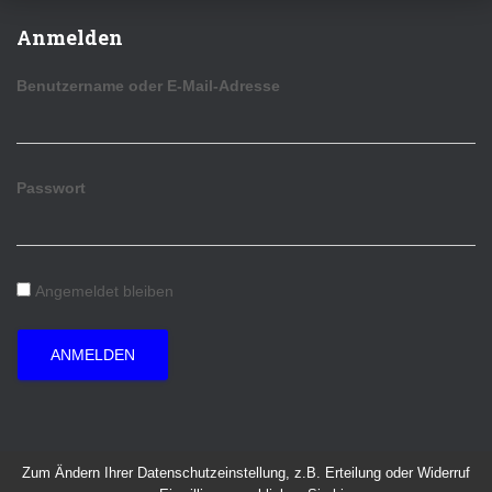
Anmelden
Benutzername oder E-Mail-Adresse
Passwort
Angemeldet bleiben
ANMELDEN
Zum Ändern Ihrer Datenschutzeinstellung, z.B. Erteilung oder Widerruf