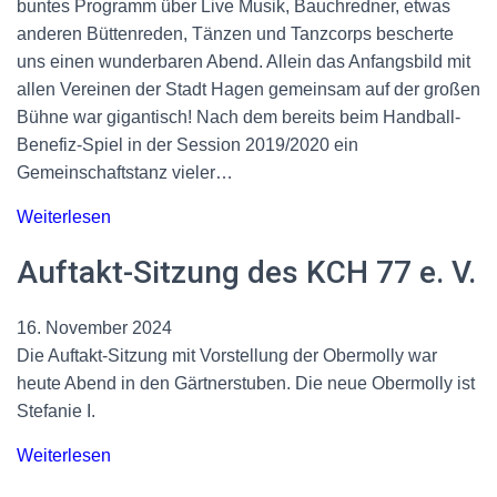
buntes Programm über Live Musik, Bauchredner, etwas
anderen Büttenreden, Tänzen und Tanzcorps bescherte
uns einen wunderbaren Abend. Allein das Anfangsbild mit
allen Vereinen der Stadt Hagen gemeinsam auf der großen
Bühne war gigantisch! Nach dem bereits beim Handball-
Benefiz-Spiel in der Session 2019/2020 ein
Gemeinschaftstanz vieler…
Weiterlesen
Auftakt-Sitzung des KCH 77 e. V.
16. November 2024
Die Auftakt-Sitzung mit Vorstellung der Obermolly war
heute Abend in den Gärtnerstuben. Die neue Obermolly ist
Stefanie I.
Weiterlesen