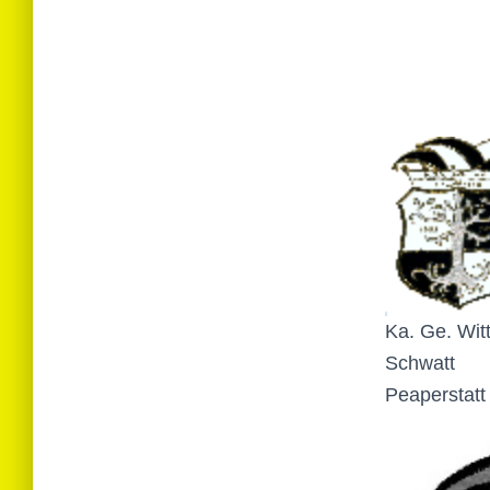
Ka. Ge. Witt
Schwatt
Peaperstatt