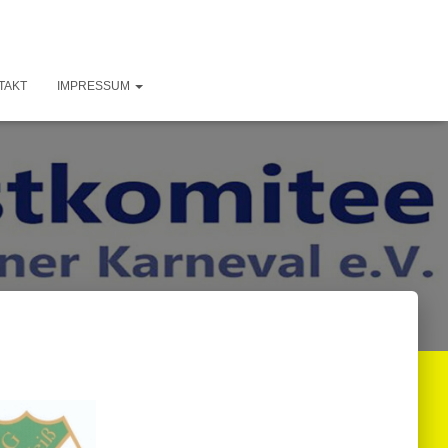
TAKT
IMPRESSUM