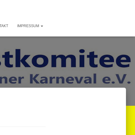
TAKT
IMPRESSUM