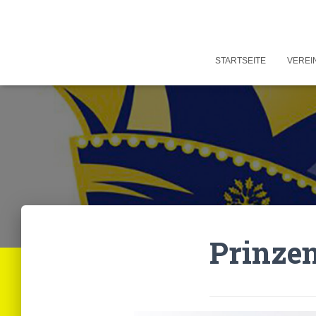
STARTSEITE
VEREI
Prinzen