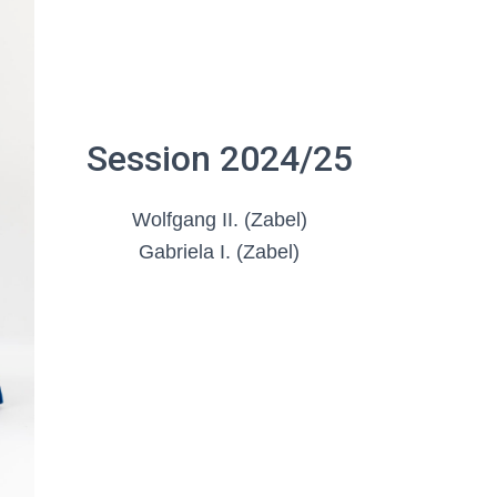
Session 2024/25
Wolfgang II. (Zabel)
Gabriela I. (Zabel)