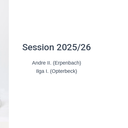
Session 2025/26
Andre II. (Erpenbach)
Ilga I. (Opterbeck)