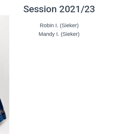
Session 2021/23
Robin I. (Sieker)
Mandy I. (Sieker)