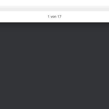
1
von
17