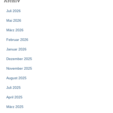
Archiv
Juli 2026
Mai 2026
März 2026
Februar 2026
Januar 2026
Dezember 2025
November 2025
August 2025
Juli 2025
April 2025
März 2025