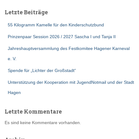
Letzte Beiträge
55 Kilogramm Kamelle für den Kinderschutzbund
Prinzenpaar Session 2026 / 2027 Sascha I und Tanja II
Jahreshauptversammlung des Festkomitee Hagener Karneval
e. V.
Spende für „Lichter der Großstadt“
Unterstützung der Kooperation mit JugendNotmail und der Stadt
Hagen
Letzte Kommentare
Es sind keine Kommentare vorhanden.