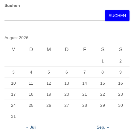
Suchen
SUCHEN
August 2026
M
D
M
D
F
S
S
1
2
3
4
5
6
7
8
9
10
11
12
13
14
15
16
17
18
19
20
21
22
23
24
25
26
27
28
29
30
31
« Juli
Sep. »