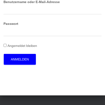
Benutzername oder E-Mail-Adresse
Passwort
Angemeldet bleiben
ANMELDEN