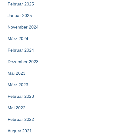
Februar 2025
Januar 2025
November 2024
März 2024
Februar 2024
Dezember 2023
Mai 2023
März 2023
Februar 2023
Mai 2022
Februar 2022
August 2021