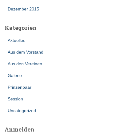
Dezember 2015
Kategorien
Aktuelles
Aus dem Vorstand
Aus den Vereinen
Galerie
Prinzenpaar
Session
Uncategorized
Anmelden