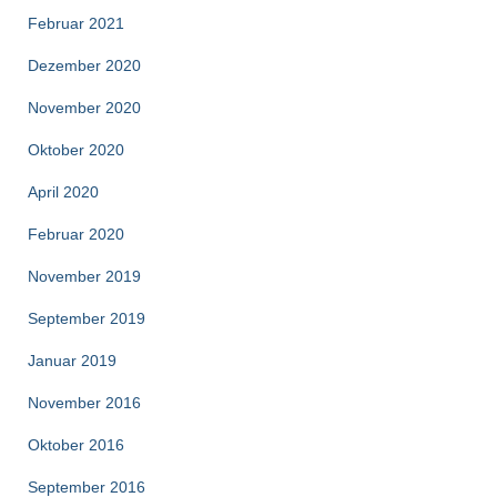
Februar 2021
Dezember 2020
November 2020
Oktober 2020
April 2020
Februar 2020
November 2019
September 2019
Januar 2019
November 2016
Oktober 2016
September 2016