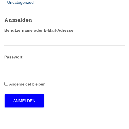
Uncategorized
Anmelden
Benutzername oder E-Mail-Adresse
Passwort
Angemeldet bleiben
ANMELDEN