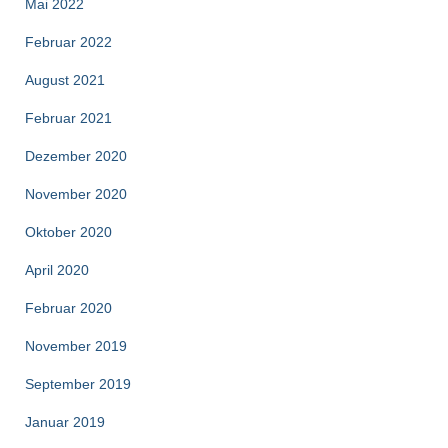
Mai 2022
Februar 2022
August 2021
Februar 2021
Dezember 2020
November 2020
Oktober 2020
April 2020
Februar 2020
November 2019
September 2019
Januar 2019