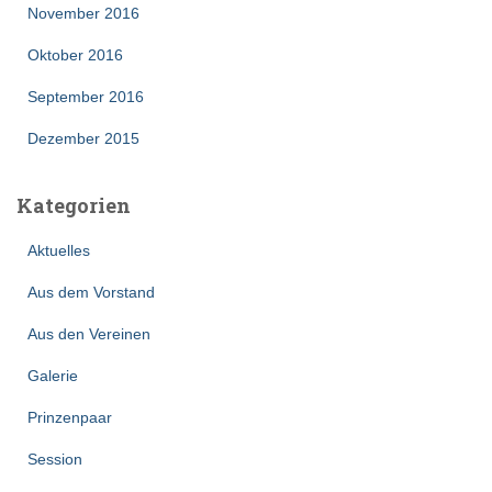
November 2016
Oktober 2016
September 2016
Dezember 2015
Kategorien
Aktuelles
Aus dem Vorstand
Aus den Vereinen
Galerie
Prinzenpaar
Session