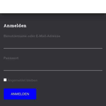
Anmelden
Benutzername oder E-Mail-Adresse
Passwort
Angemeldet bleiben
ANMELDEN