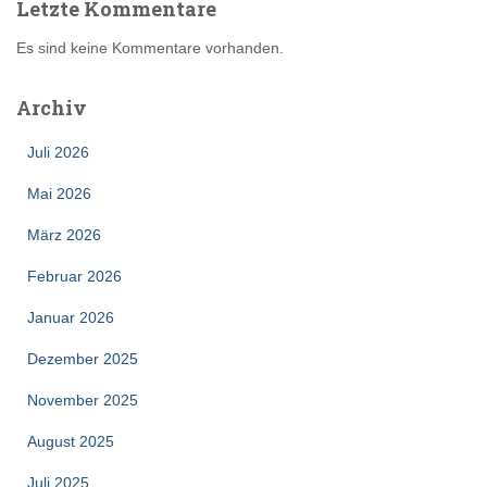
Letzte Kommentare
Es sind keine Kommentare vorhanden.
Archiv
Juli 2026
Mai 2026
März 2026
Februar 2026
Januar 2026
Dezember 2025
November 2025
August 2025
Juli 2025