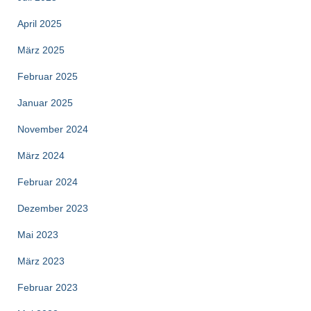
April 2025
März 2025
Februar 2025
Januar 2025
November 2024
März 2024
Februar 2024
Dezember 2023
Mai 2023
März 2023
Februar 2023