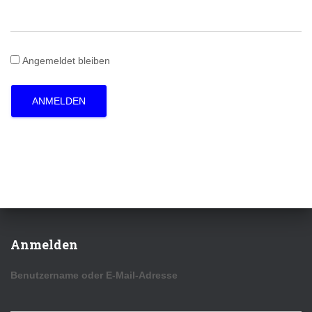
Angemeldet bleiben
ANMELDEN
Anmelden
Benutzername oder E-Mail-Adresse