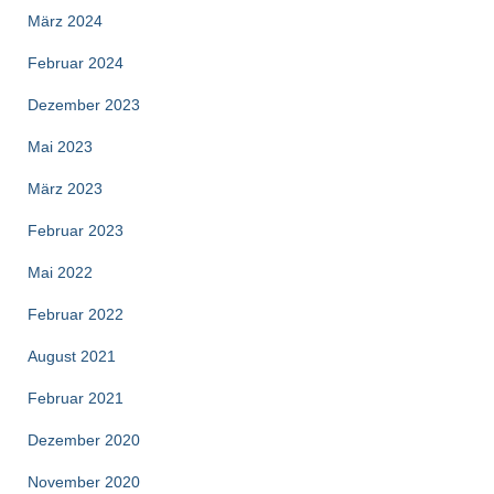
März 2024
Februar 2024
Dezember 2023
Mai 2023
März 2023
Februar 2023
Mai 2022
Februar 2022
August 2021
Februar 2021
Dezember 2020
November 2020