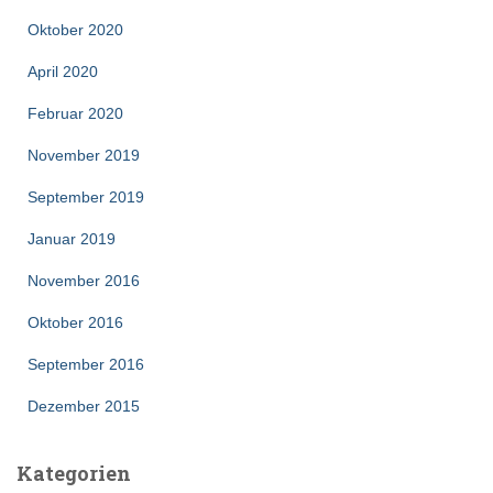
Oktober 2020
April 2020
Februar 2020
November 2019
September 2019
Januar 2019
November 2016
Oktober 2016
September 2016
Dezember 2015
Kategorien