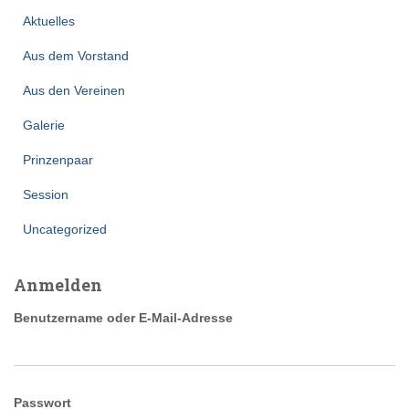
Aktuelles
Aus dem Vorstand
Aus den Vereinen
Galerie
Prinzenpaar
Session
Uncategorized
Anmelden
Benutzername oder E-Mail-Adresse
Passwort