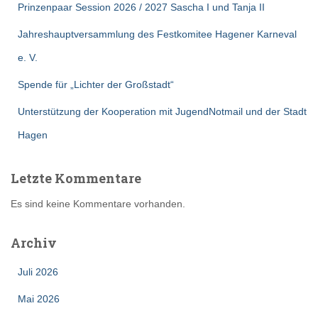
Prinzenpaar Session 2026 / 2027 Sascha I und Tanja II
Jahreshauptversammlung des Festkomitee Hagener Karneval
e. V.
Spende für „Lichter der Großstadt“
Unterstützung der Kooperation mit JugendNotmail und der Stadt
Hagen
Letzte Kommentare
Es sind keine Kommentare vorhanden.
Archiv
Juli 2026
Mai 2026