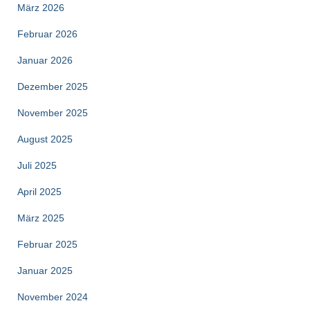
März 2026
Februar 2026
Januar 2026
Dezember 2025
November 2025
August 2025
Juli 2025
April 2025
März 2025
Februar 2025
Januar 2025
November 2024