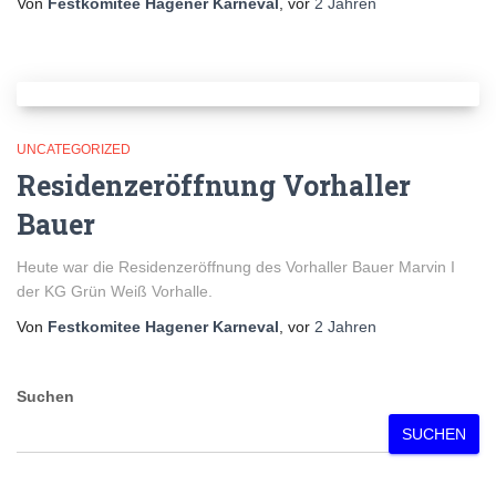
Von
Festkomitee Hagener Karneval
, vor
2 Jahren
UNCATEGORIZED
Residenzeröffnung Vorhaller
Bauer
Heute war die Residenzeröffnung des Vorhaller Bauer Marvin I
der KG Grün Weiß Vorhalle.
Von
Festkomitee Hagener Karneval
, vor
2 Jahren
Suchen
SUCHEN