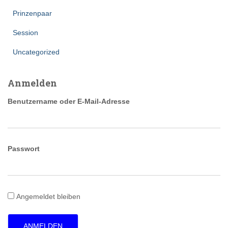
Prinzenpaar
Session
Uncategorized
Anmelden
Benutzername oder E-Mail-Adresse
Passwort
Angemeldet bleiben
ANMELDEN