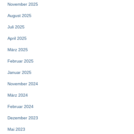
November 2025
August 2025
Juli 2025
April 2025
März 2025
Februar 2025
Januar 2025
November 2024
März 2024
Februar 2024
Dezember 2023
Mai 2023