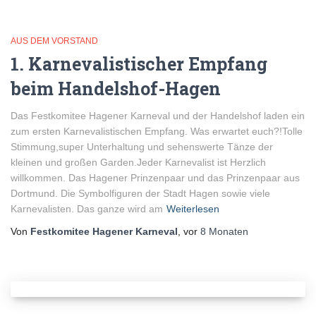
AUS DEM VORSTAND
1. Karnevalistischer Empfang
beim Handelshof-Hagen
Das Festkomitee Hagener Karneval und der Handelshof laden ein
zum ersten Karnevalistischen Empfang. Was erwartet euch?!Tolle
Stimmung,super Unterhaltung und sehenswerte Tänze der
kleinen und großen Garden.Jeder Karnevalist ist Herzlich
willkommen. Das Hagener Prinzenpaar und das Prinzenpaar aus
Dortmund. Die Symbolfiguren der Stadt Hagen sowie viele
Karnevalisten. Das ganze wird am
Weiterlesen
Von
Festkomitee Hagener Karneval
, vor
8 Monaten