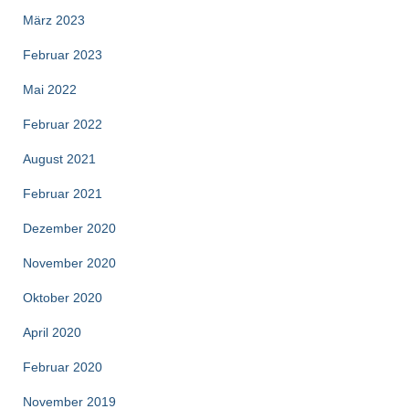
März 2023
Februar 2023
Mai 2022
Februar 2022
August 2021
Februar 2021
Dezember 2020
November 2020
Oktober 2020
April 2020
Februar 2020
November 2019