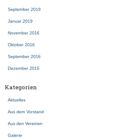
September 2019
Januar 2019
November 2016
Oktober 2016
September 2016
Dezember 2015
Kategorien
Aktuelles
Aus dem Vorstand
Aus den Vereinen
Galerie