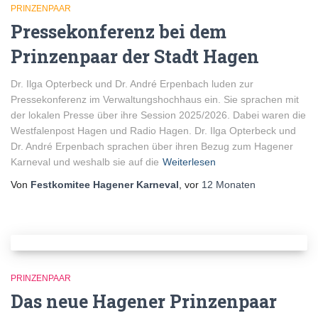
PRINZENPAAR
Pressekonferenz bei dem
Prinzenpaar der Stadt Hagen
Dr. Ilga Opterbeck und Dr. André Erpenbach luden zur
Pressekonferenz im Verwaltungshochhaus ein. Sie sprachen mit
der lokalen Presse über ihre Session 2025/2026. Dabei waren die
Westfalenpost Hagen und Radio Hagen. Dr. Ilga Opterbeck und
Dr. André Erpenbach sprachen über ihren Bezug zum Hagener
Karneval und weshalb sie auf die
Weiterlesen
Von
Festkomitee Hagener Karneval
, vor
12 Monaten
PRINZENPAAR
Das neue Hagener Prinzenpaar