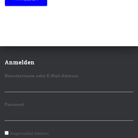
Anmelden
Benutzername oder E-Mail-Adresse
Passwort
Angemeldet bleiben