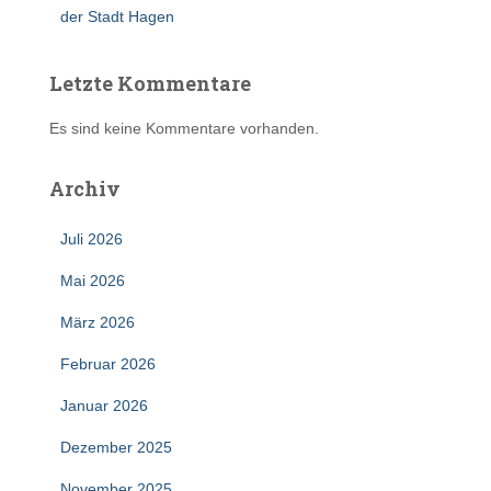
der Stadt Hagen
Letzte Kommentare
Es sind keine Kommentare vorhanden.
Archiv
Juli 2026
Mai 2026
März 2026
Februar 2026
Januar 2026
Dezember 2025
November 2025