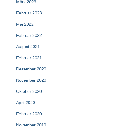
März 2023
Februar 2023
Mai 2022
Februar 2022
August 2021
Februar 2021
Dezember 2020
November 2020
Oktober 2020
April 2020
Februar 2020
November 2019