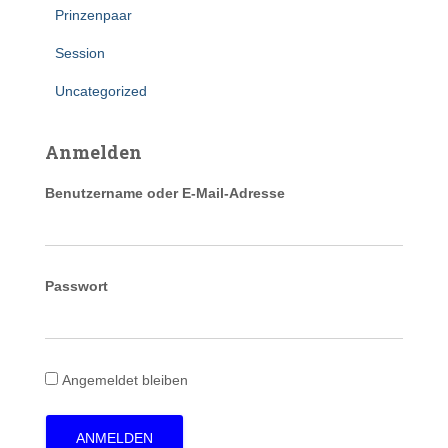
Prinzenpaar
Session
Uncategorized
Anmelden
Benutzername oder E-Mail-Adresse
Passwort
Angemeldet bleiben
ANMELDEN