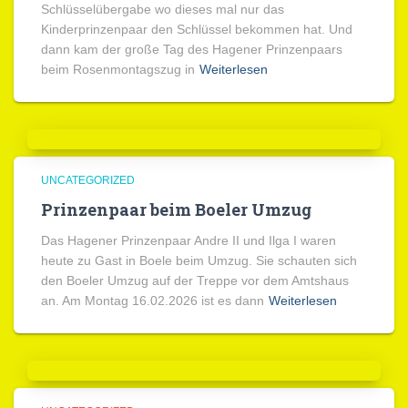
Schlüsselübergabe wo dieses mal nur das
Kinderprinzenpaar den Schlüssel bekommen hat. Und
dann kam der große Tag des Hagener Prinzenpaars
beim Rosenmontagszug in
Weiterlesen
UNCATEGORIZED
Prinzenpaar beim Boeler Umzug
Das Hagener Prinzenpaar Andre II und Ilga I waren
heute zu Gast in Boele beim Umzug. Sie schauten sich
den Boeler Umzug auf der Treppe vor dem Amtshaus
an. Am Montag 16.02.2026 ist es dann
Weiterlesen