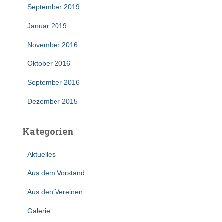
September 2019
Januar 2019
November 2016
Oktober 2016
September 2016
Dezember 2015
Kategorien
Aktuelles
Aus dem Vorstand
Aus den Vereinen
Galerie