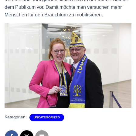
dem Publikum vor. Damit möchte man versuchen mehr
Menschen für den Brauchtum zu mobilisieren.
Kategorien:
UNCATEGORIZED