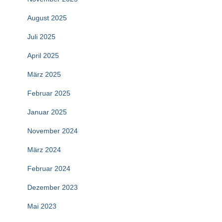
August 2025
Juli 2025
April 2025
März 2025
Februar 2025
Januar 2025
November 2024
März 2024
Februar 2024
Dezember 2023
Mai 2023