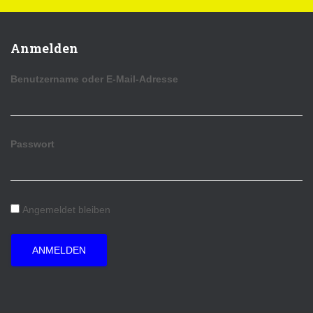
Anmelden
Benutzername oder E-Mail-Adresse
Passwort
Angemeldet bleiben
ANMELDEN