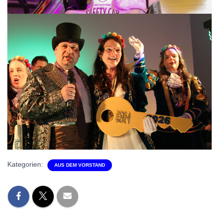
Kategorien:
AUS DEM VORSTAND