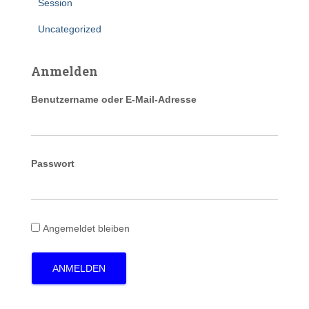
Session
Uncategorized
Anmelden
Benutzername oder E-Mail-Adresse
Passwort
Angemeldet bleiben
ANMELDEN