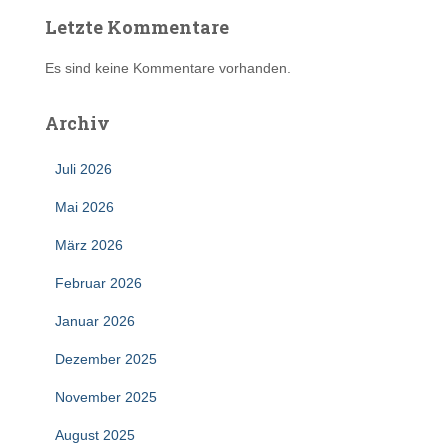
Letzte Kommentare
Es sind keine Kommentare vorhanden.
Archiv
Juli 2026
Mai 2026
März 2026
Februar 2026
Januar 2026
Dezember 2025
November 2025
August 2025