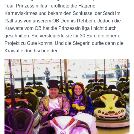
Tour. Prinzessin Ilga I eröffnete die Hagener
Karnevlskirmes und bekam den Schlüssel der Stadt im
Rathaus von unserem OB Dennis Rehbein. Jedoch die
Krawatte vom OB hat die Prinzessin Ilga I nicht durch
geschnitten. Sie versteigerte sie für 30 Euro die einem
Projekt zu Gute kommt. Und die Siegerin durfte dann die
Krawatte durchschneiden.