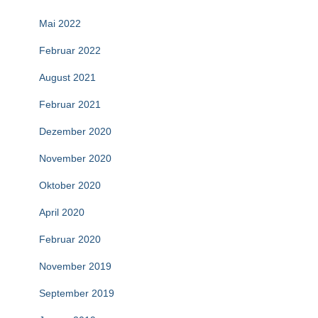
Mai 2022
Februar 2022
August 2021
Februar 2021
Dezember 2020
November 2020
Oktober 2020
April 2020
Februar 2020
November 2019
September 2019