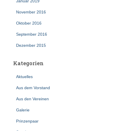
Januar 2019
November 2016
Oktober 2016
September 2016
Dezember 2015
Kategorien
Aktuelles
Aus dem Vorstand
Aus den Vereinen
Galerie
Prinzenpaar