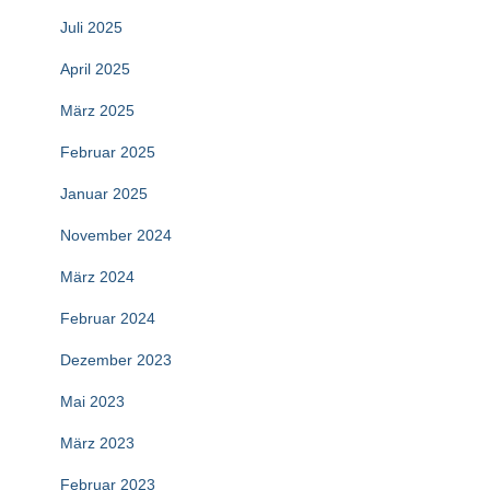
Juli 2025
April 2025
März 2025
Februar 2025
Januar 2025
November 2024
März 2024
Februar 2024
Dezember 2023
Mai 2023
März 2023
Februar 2023