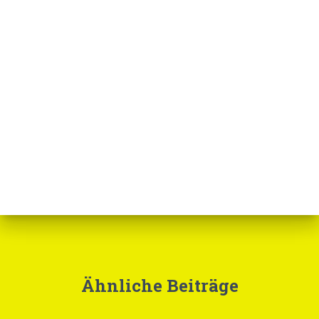
Ähnliche Beiträge