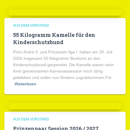
AUS DEM VORSTAND
55 Kilogramm Kamelle für den
Kinderschutzbund
Prinz André II. und Prinzessin Ilga I. haben am 30. Juli
2026 insgesamt 55 Kilogramm Bonbons an den
Kinderschutzbund gespendet. Die Kamelle waren nach
ihrer gemeinsamen Karnevalssession noch übrig
geblieben und sollen nun Kindern zugutekommen.Für
Weiterlesen
AUS DEM VORSTAND
Prinzenpaar Session 2026 / 2027