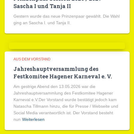
Sascha I und Tanja II
Gestern wurde das neue Prinzenpaar gewählt. Die Wahl
ging an Sascha I. und Tanja II.
AUS DEM VORSTAND
Jahreshauptversammlung des
Festkomitee Hagener Karneval e. V.
Am gestrige Abend den 13.05.2026 war die
Jahreshauptversammlung des Festkomitee Hagener
Karneval e.V.Der Vorstand wurde bestätigt jedoch kam
Natascha Tillmann hinzu, die für Presse / Webseite und
Social Media verantwortlich ist. Der Vorstand besteht
nun
Weiterlesen