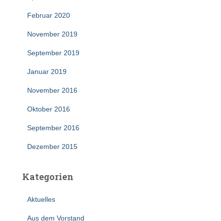
Februar 2020
November 2019
September 2019
Januar 2019
November 2016
Oktober 2016
September 2016
Dezember 2015
Kategorien
Aktuelles
Aus dem Vorstand