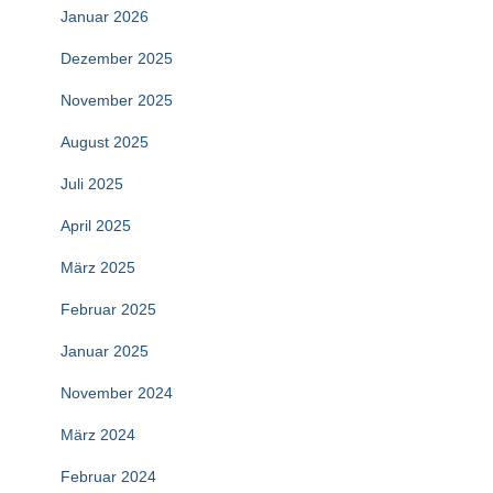
Januar 2026
Dezember 2025
November 2025
August 2025
Juli 2025
April 2025
März 2025
Februar 2025
Januar 2025
November 2024
März 2024
Februar 2024