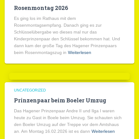
Rosenmontag 2026
Es ging los im Rathaus mit dem
Rosenmontagsempfang. Danach ging es zur
Schlüsselübergabe wo dieses mal nur das
Kinderprinzenpaar den Schlüssel bekommen hat. Und
dann kam der große Tag des Hagener Prinzenpaars
beim Rosenmontagszug in
Weiterlesen
UNCATEGORIZED
Prinzenpaar beim Boeler Umzug
Das Hagener Prinzenpaar Andre II und Ilga I waren
heute zu Gast in Boele beim Umzug. Sie schauten sich
den Boeler Umzug auf der Treppe vor dem Amtshaus
an. Am Montag 16.02.2026 ist es dann
Weiterlesen