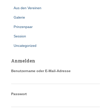
Aus den Vereinen
Galerie
Prinzenpaar
Session
Uncategorized
Anmelden
Benutzername oder E-Mail-Adresse
Passwort