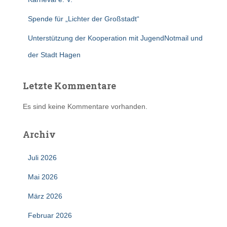
Spende für „Lichter der Großstadt“
Unterstützung der Kooperation mit JugendNotmail und
der Stadt Hagen
Letzte Kommentare
Es sind keine Kommentare vorhanden.
Archiv
Juli 2026
Mai 2026
März 2026
Februar 2026