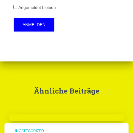
Angemeldet bleiben
ANMELDEN
Ähnliche Beiträge
UNCATEGORIZED