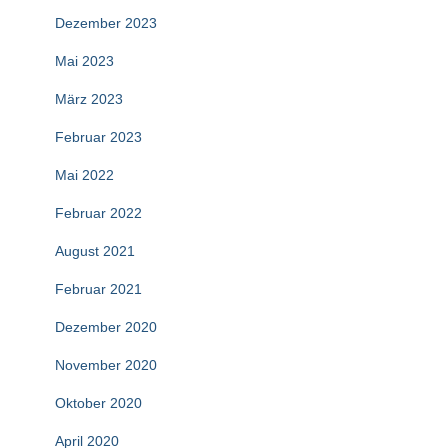
Dezember 2023
Mai 2023
März 2023
Februar 2023
Mai 2022
Februar 2022
August 2021
Februar 2021
Dezember 2020
November 2020
Oktober 2020
April 2020