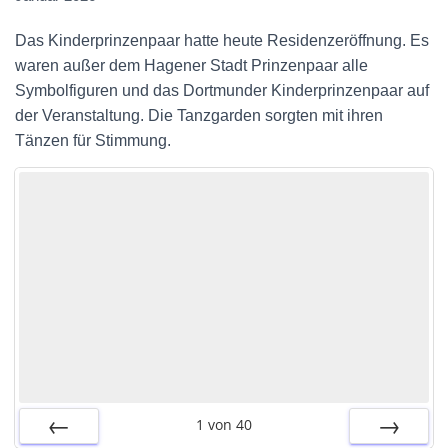
Das Kinderprinzenpaar hatte heute Residenzeröffnung. Es
waren außer dem Hagener Stadt Prinzenpaar alle
Symbolfiguren und das Dortmunder Kinderprinzenpaar auf
der Veranstaltung. Die Tanzgarden sorgten mit ihren
Tänzen für Stimmung.
1
von
40