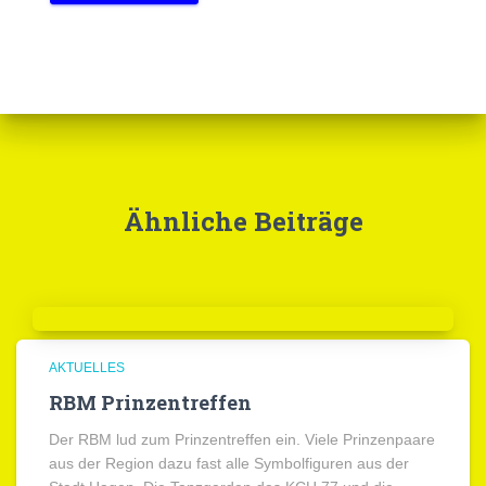
Ähnliche Beiträge
AKTUELLES
RBM Prinzentreffen
Der RBM lud zum Prinzentreffen ein. Viele Prinzenpaare
aus der Region dazu fast alle Symbolfiguren aus der