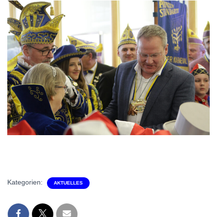
Kategorien:
AKTUELLES