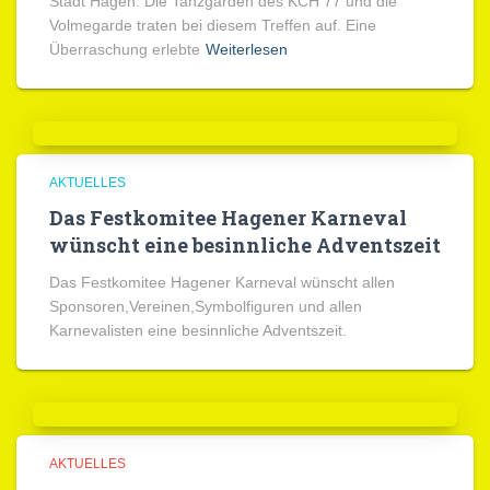
Stadt Hagen. Die Tanzgarden des KCH 77 und die
Volmegarde traten bei diesem Treffen auf. Eine
Überraschung erlebte
Weiterlesen
AKTUELLES
Das Festkomitee Hagener Karneval
wünscht eine besinnliche Adventszeit
Das Festkomitee Hagener Karneval wünscht allen
Sponsoren,Vereinen,Symbolfiguren und allen
Karnevalisten eine besinnliche Adventszeit.
AKTUELLES