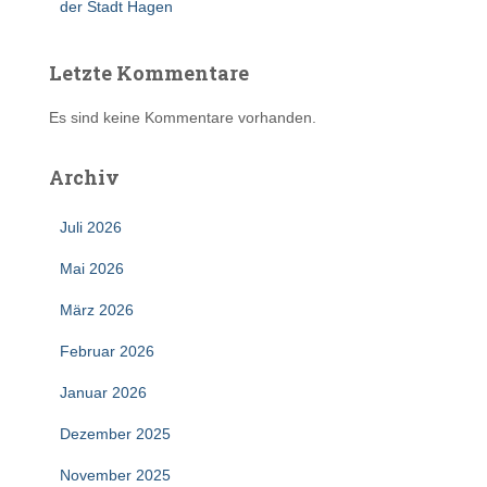
der Stadt Hagen
Letzte Kommentare
Es sind keine Kommentare vorhanden.
Archiv
Juli 2026
Mai 2026
März 2026
Februar 2026
Januar 2026
Dezember 2025
November 2025