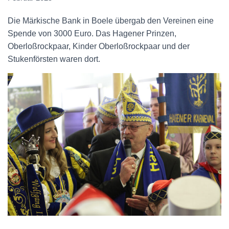
Die Märkische Bank in Boele übergab den Vereinen eine
Spende von 3000 Euro. Das Hagener Prinzen,
Oberloßrockpaar, Kinder Oberloßrockpaar und der
Stukenförsten waren dort.