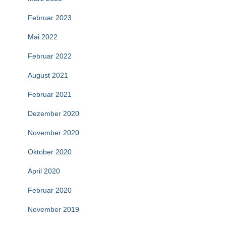
Februar 2023
Mai 2022
Februar 2022
August 2021
Februar 2021
Dezember 2020
November 2020
Oktober 2020
April 2020
Februar 2020
November 2019