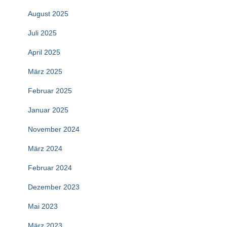
August 2025
Juli 2025
April 2025
März 2025
Februar 2025
Januar 2025
November 2024
März 2024
Februar 2024
Dezember 2023
Mai 2023
März 2023