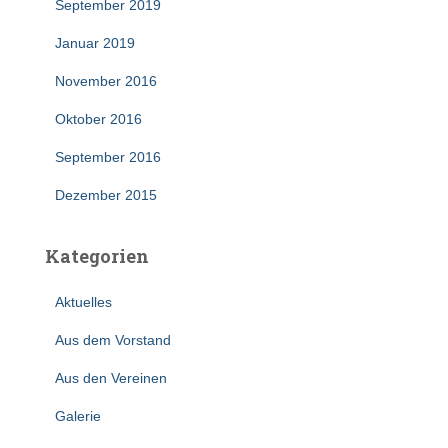
September 2019
Januar 2019
November 2016
Oktober 2016
September 2016
Dezember 2015
Kategorien
Aktuelles
Aus dem Vorstand
Aus den Vereinen
Galerie