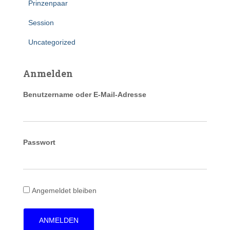
Prinzenpaar
Session
Uncategorized
Anmelden
Benutzername oder E-Mail-Adresse
Passwort
Angemeldet bleiben
ANMELDEN