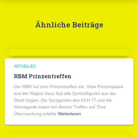
Ähnliche Beiträge
AKTUELLES
RBM Prinzentreffen
Der RBM lud zum Prinzentreffen ein. Viele Prinzenpaare
aus der Region dazu fast alle Symbolfiguren aus der
Stadt Hagen. Die Tanzgarden des KCH 77 und die
Volmegarde traten bei diesem Treffen auf. Eine
Überraschung erlebte
Weiterlesen