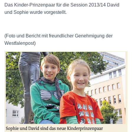
Das Kinder-Prinzenpaar für die Session 2013/14 David
und Sophie wurde vorgestellt.
(Foto und Bericht mit freundlicher Genehmigung der
Westfalenpost)