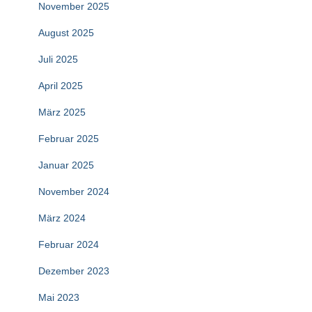
November 2025
August 2025
Juli 2025
April 2025
März 2025
Februar 2025
Januar 2025
November 2024
März 2024
Februar 2024
Dezember 2023
Mai 2023