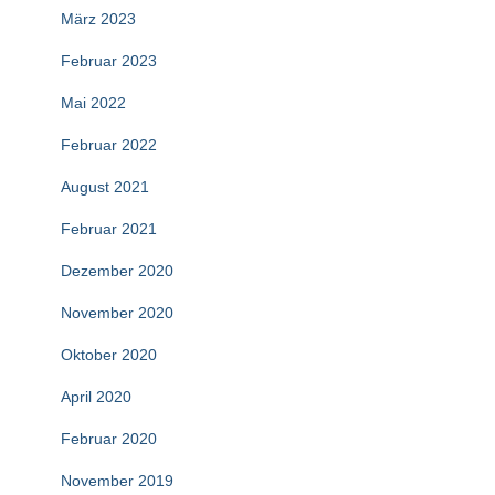
März 2023
Februar 2023
Mai 2022
Februar 2022
August 2021
Februar 2021
Dezember 2020
November 2020
Oktober 2020
April 2020
Februar 2020
November 2019