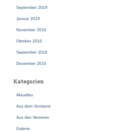
September 2019
Januar 2019
November 2016
Oktober 2016
September 2016
Dezember 2015
Kategorien
Aktuelles
Aus dem Vorstand
Aus den Vereinen
Galerie