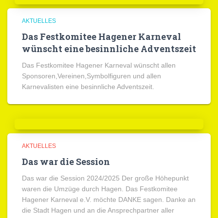
AKTUELLES
Das Festkomitee Hagener Karneval
wünscht eine besinnliche Adventszeit
Das Festkomitee Hagener Karneval wünscht allen
Sponsoren,Vereinen,Symbolfiguren und allen
Karnevalisten eine besinnliche Adventszeit.
AKTUELLES
Das war die Session
Das war die Session 2024/2025 Der große Höhepunkt
waren die Umzüge durch Hagen. Das Festkomitee
Hagener Karneval e.V. möchte DANKE sagen. Danke an
die Stadt Hagen und an die Ansprechpartner aller