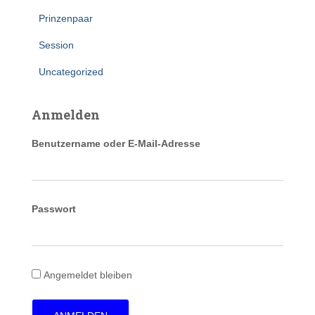
Prinzenpaar
Session
Uncategorized
Anmelden
Benutzername oder E-Mail-Adresse
Passwort
Angemeldet bleiben