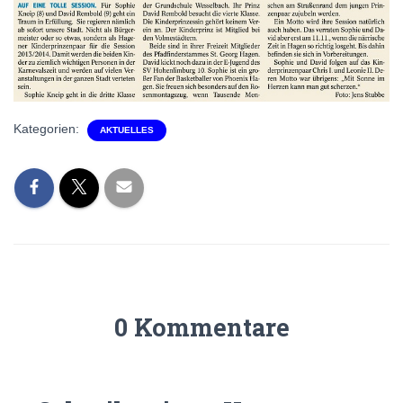
Kategorien:
AKTUELLES
0 Kommentare