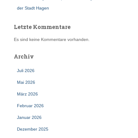
der Stadt Hagen
Letzte Kommentare
Es sind keine Kommentare vorhanden.
Archiv
Juli 2026
Mai 2026
März 2026
Februar 2026
Januar 2026
Dezember 2025